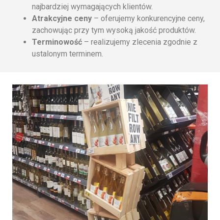
najbardziej wymagających klientów.
Atrakcyjne ceny
– oferujemy konkurencyjne ceny,
zachowując przy tym wysoką jakość produktów.
Terminowość
– realizujemy zlecenia zgodnie z
ustalonym terminem.