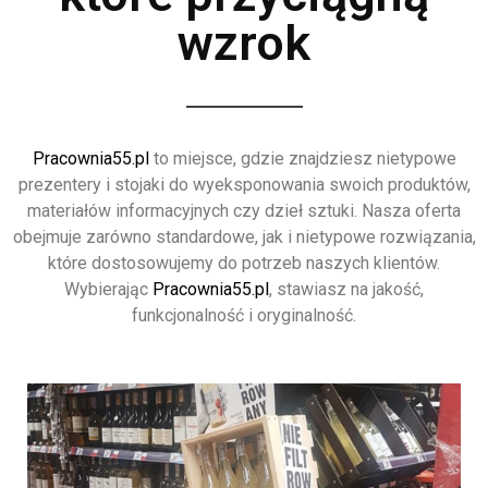
wzrok
Pracownia55.pl
to miejsce, gdzie znajdziesz nietypowe
prezentery i stojaki do wyeksponowania swoich produktów,
materiałów informacyjnych czy dzieł sztuki. Nasza oferta
obejmuje zarówno standardowe, jak i nietypowe rozwiązania,
które dostosowujemy do potrzeb naszych klientów.
Wybierając
Pracownia55.pl
, stawiasz na jakość,
funkcjonalność i oryginalność.