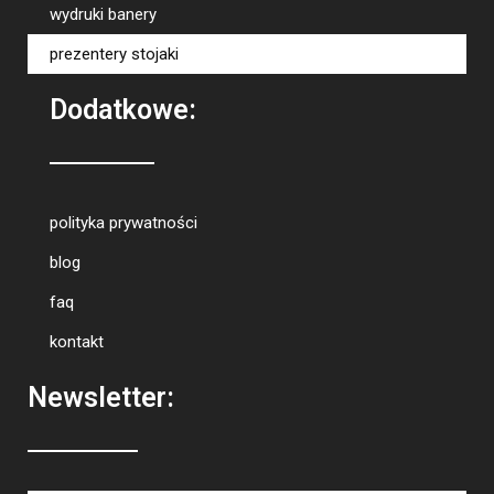
wydruki banery
prezentery stojaki
Dodatkowe:
polityka prywatności
blog
faq
kontakt
Newsletter: