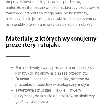
do prezentowania i eksponowania produktów,
materiałów informacyjnych, dzieł sztuki czy gadżetów. W
zależności od potrzeb, mogą mieć różne kształty,
rozmiary i funkcje, takie jak stojaki na ulotki, prezentery
na produkty, stojaki na rowery czy sztalugi na obrazy.
Materiały, z których wykonujemy
prezentery i stojaki:
Metal
– trwały i wytrzymały materiał, idealny do
konstrukcji stojaków na cięższe przedmioty.
Drewno
– naturalne i eleganckie, świetne do
prezentacji produktów w ekologicznym stylu.
Tworzywa sztuczne
– lekkie i łatwe w
utrzymaniu, doskonałe do stojaków na ulotki czy
gadżety reklamowe.