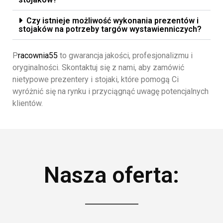
Czy istnieje możliwość wykonania prezentów i
stojaków na potrzeby targów wystawienniczych?
P
racownia55
to gwarancja jakości, profesjonalizmu i
oryginalności. Skontaktuj się z nami, aby zamówić
nietypowe prezentery i stojaki, które pomogą Ci
wyróżnić się na rynku i przyciągnąć uwagę potencjalnych
klientów.
Nasza oferta: