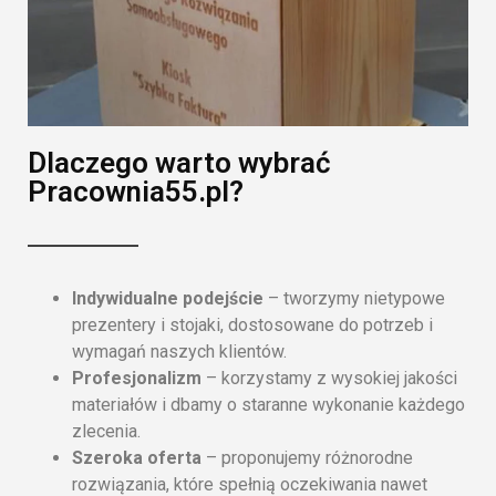
Dlaczego warto wybrać
Pracownia55.pl?
Indywidualne podejście
– tworzymy nietypowe
prezentery i stojaki, dostosowane do potrzeb i
wymagań naszych klientów.
Profesjonalizm
– korzystamy z wysokiej jakości
materiałów i dbamy o staranne wykonanie każdego
zlecenia.
Szeroka oferta
– proponujemy różnorodne
rozwiązania, które spełnią oczekiwania nawet