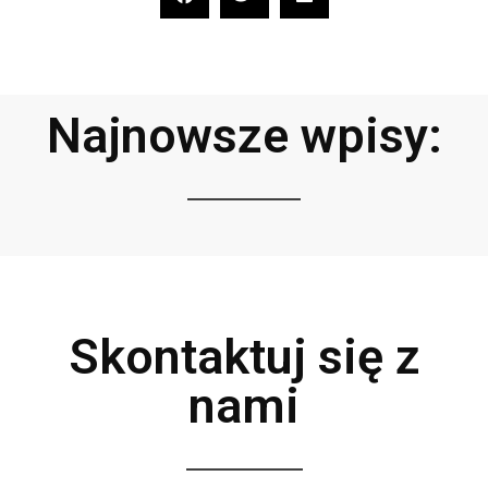
Najnowsze wpisy:
Skontaktuj się z
nami