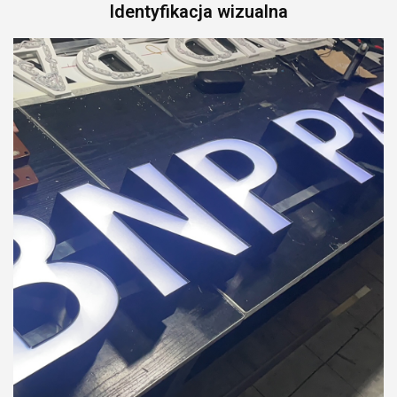
Identyfikacja wizualna