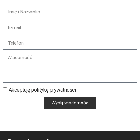
Akceptuję politykę prywatności
Wyślij wiadomość