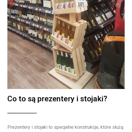
Co to są prezentery i stojaki?
Prezentery i stojaki to specjalne konstrukcje, które służą