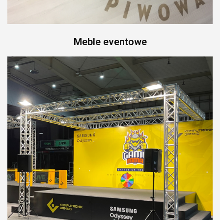
Meble eventowe
Grawerowanie