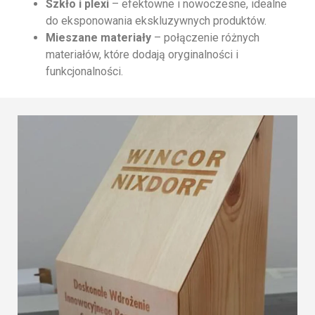
Szkło i plexi
– efektowne i nowoczesne, idealne
do eksponowania ekskluzywnych produktów.
Mieszane materiały
– połączenie różnych
materiałów, które dodają oryginalności i
funkcjonalności.