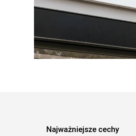
Najważniejsze cechy